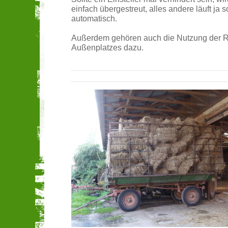
einfach übergestreut, alles andere läuft ja 
automatisch.
Außerdem gehören auch die Nutzung der Re
Außenplatzes dazu.