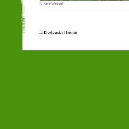
Unsere Wiesen!
Druckversion
|
Sitemap