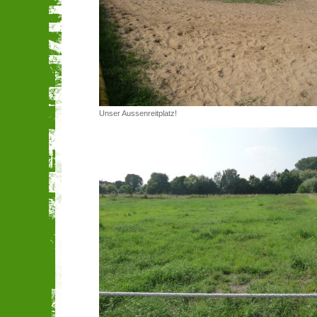
Unser Aussenreitplatz!